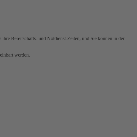
 ihre Bereitschafts- und Notdienst-Zeiten, und Sie können in der
einbart werden.