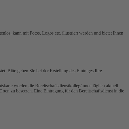
tenlos, kann mit Fotos, Logos etc. illustriert werden und bietet Ihnen
t. Bitte geben Sie bei der Erstellung des Eintrages Ihre
skarte werden die Bereitschaftsdienstkolleg/innen täglich aktuell
Orten zu besetzen. Eine Eintragung für den Bereitschaftsdienst in die