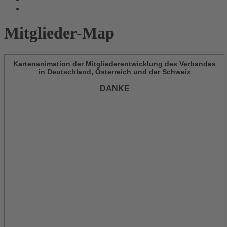
Mitglieder-Map