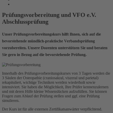
Prüfungsvorbereitung und VFO e.V.
Abschlussprüfung
Unser Prüfungsvorbereitungskurs hilft Ihnen, sich auf die
bevorstehende mündlich-praktische Verbandsprüfung
vorzubereiten. Unsere Dozenten unterstützen Sie und beraten
Sie gern in Bezug auf die bevorstehende Prüfung.
Innerhalb des Prüfungsvorbereitungskurses von 3 Tagen werden die
3 Säulen der Osteopathie (craniosakral, viszeral und parietal)
rekapituliert, wichtige Techniken werden wiederholt sowie
intensiviert. Sie haben die Möglichkeit, Ihre Prüfer kennenzulernen
und mit deren Hilfe kleine Wissenslücken aufzufüllen. Sie können
Fragen zum Ablauf der Prüfung stellen und ggf. eine Prüfung
simulieren.
Der Kurs ist für alle externen Zertifikatsanwärter verpflichtend.